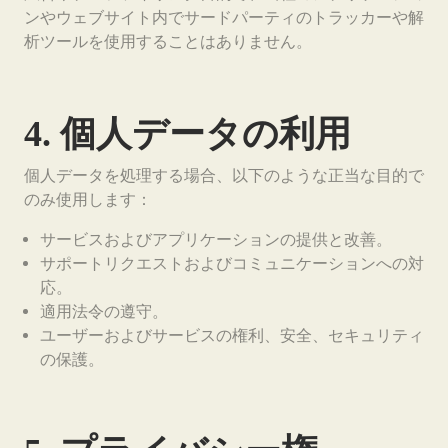
ンやウェブサイト内でサードパーティのトラッカーや解
析ツールを使用することはありません。
4. 個人データの利用
個人データを処理する場合、以下のような正当な目的で
のみ使用します：
サービスおよびアプリケーションの提供と改善。
サポートリクエストおよびコミュニケーションへの対
応。
適用法令の遵守。
ユーザーおよびサービスの権利、安全、セキュリティ
の保護。