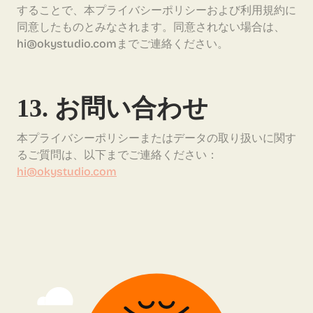
することで、本プライバシーポリシーおよび利用規約に
同意したものとみなされます。同意されない場合は、
hi@okystudio.comまでご連絡ください。
13. お問い合わせ
本プライバシーポリシーまたはデータの取り扱いに関す
るご質問は、以下までご連絡ください：
hi@okystudio.com