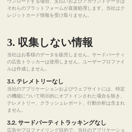
ウンロードする場合、支払いおよびアカウントデータは
それらのプラットフォームが直接処理します。当社はク
レジットカード情報を受け取りません。
3. 収集しない情報
当社はお客様のデータを販売しません。サードパーティ
の広告トラッカーは使用しません。ユーザープロファイ
ルは作成しません。
3.1. テレメトリーなし
当社のアプリケーションおよびウェブサイトには、特定
の機能について明示的にオプトインされた場合を除き、
テレメトリー、クラッシュレポート、行動分析は含まれ
ません。
3.2. サードパーティトラッキングなし
広告やプロファイリング目的で、当社のアプリケーショ