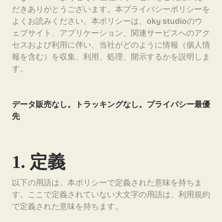
だきありがとうございます。本プライバシーポリシーを
よくお読みください。本ポリシーは、oky studioのウ
ェブサイト、アプリケーション、関連サービスへのアク
セスおよび利用に伴い、当社がどのように情報（個人情
報を含む）を収集、利用、処理、開示するかを説明しま
す。
データ販売なし。トラッキングなし。プライバシー最優
先
1. 定義
以下の用語は、本ポリシーで定義された意味を持ちま
す。ここで定義されていない大文字の用語は、利用規約
で定義された意味を持ちます。