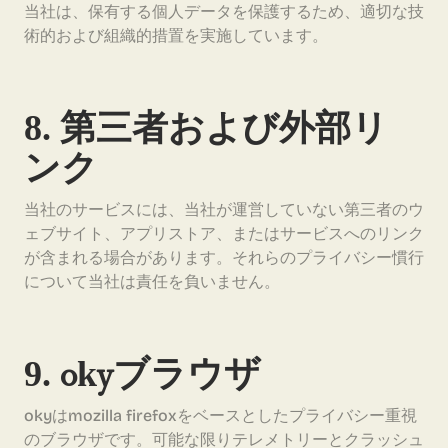
当社は、保有する個人データを保護するため、適切な技
術的および組織的措置を実施しています。
8. 第三者および外部リ
ンク
当社のサービスには、当社が運営していない第三者のウ
ェブサイト、アプリストア、またはサービスへのリンク
が含まれる場合があります。それらのプライバシー慣行
について当社は責任を負いません。
9. okyブラウザ
okyはmozilla firefoxをベースとしたプライバシー重視
のブラウザです。可能な限りテレメトリーとクラッシュ